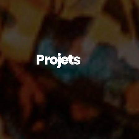
Projets