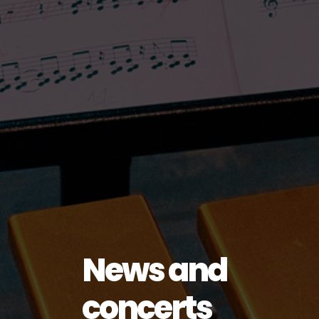
News and
concerts