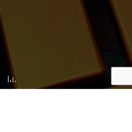
Retour aux actualités