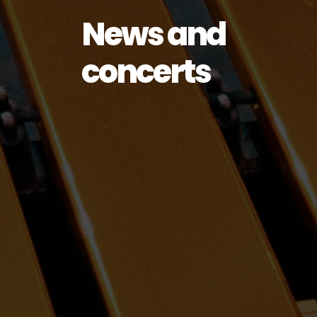
News and
concerts