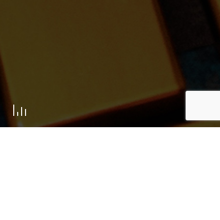
Retour aux actualités