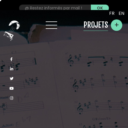
FR
EN
+
PROJETS