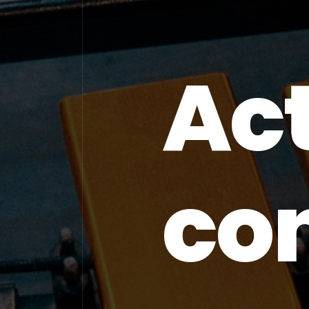
Act
co