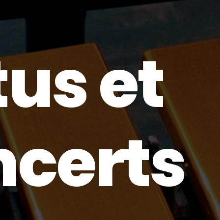
us et
ncerts