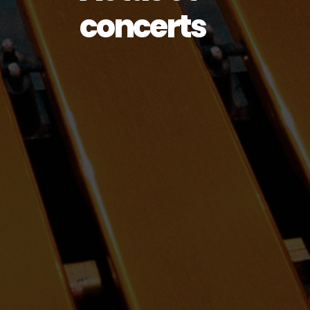
concerts