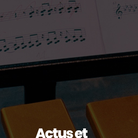
Actus et